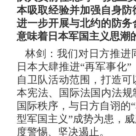
本吸取经验并加强自身防
进一步开展与北约的防务
意味着日本军国主义思潮
林剑：我们对日方推进
日本大肆推进“再军事化
自卫队活动范围，打造可
本宪法、国际法国内法规
国际秩序，与日方自诩的“
型军国主义”成势为患，
度警惕、坚决遏止。