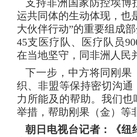
支持非洲国家防控埃博
运共同体的生动体现，也是
大伙伴行动”的重要组成部
45支医疗队、医疗队员9
在当地坚守，同非洲人民
下一步，中方将同刚果
织、非盟等保持密切沟通
力所能及的帮助。我们也
举措，帮助刚果（金）等
朝日电视台记者：《纽