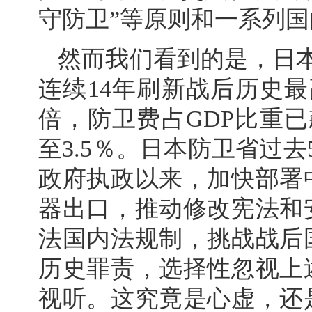
守防卫”等原则和一系列
然而我们看到的是，日
连续14年刷新战后历史
倍，防卫费占GDP比重
至3.5％。日本防卫省过
政府执政以来，加快部署
器出口，推动修改宪法和
法国内法规制，挑战战后
历史罪责，选择性忽视上
视听。这究竟是心虚，还