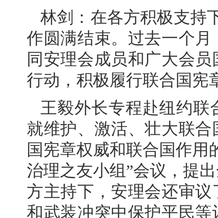
林剑：在各方积极支持
作圆满结束。过去一个月
同安理会成员和广大会员
行动，积极履行联合国宪
王毅外长专程赴纽约联
就维护、激活、壮大联合
国宪章权威和联合国作用
治理之友小组”会议，提
方主持下，安理会还审议
和武装冲突中保护平民等