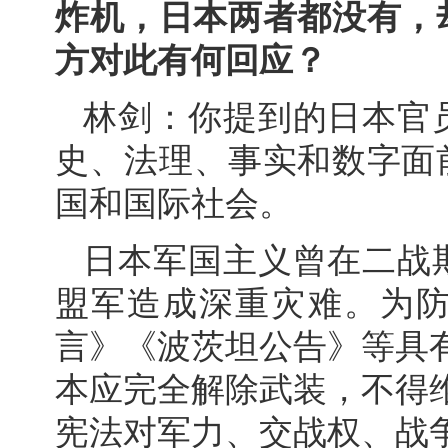
炸机，日本两者都没有，
方对此有何回应？
林剑：你提到的日本官
史、法理、事实和数字面
国和国际社会。
日本军国主义曾在二战
盟军造成深重灾难。为
言》《波茨坦公告》等具
本应完全解除武装，不得
宪法对军力、交战权、战