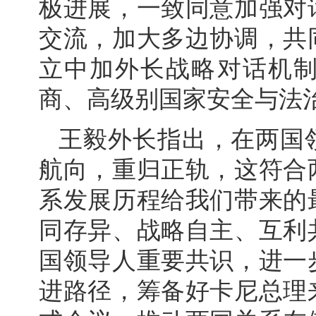
极进展，一致同意加强对
交流，加大多边协调，共
立中加外长战略对话机
商、高级别国家安全与法
王毅外长指出，在两国
航向，重归正轨，这符合
系发展历程给我们带来的
同存异、战略自主、互利
国领导人重要共识，进一
进路径，筹备好卡尼总理