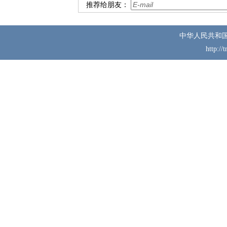
推荐给朋友：
中华人民共和
http://