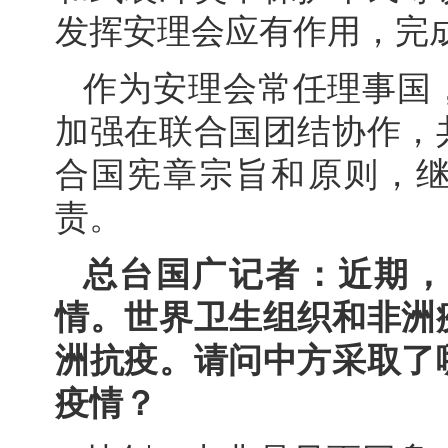
发挥安理会应有作用，完
作为安理会常任理事国
加强在联合国团结协作，
合国宪章宗旨和原则，
责。
总台国广记者：近期，
情。世界卫生组织和非洲
洲抗疫。请问中方采取了
疫情？