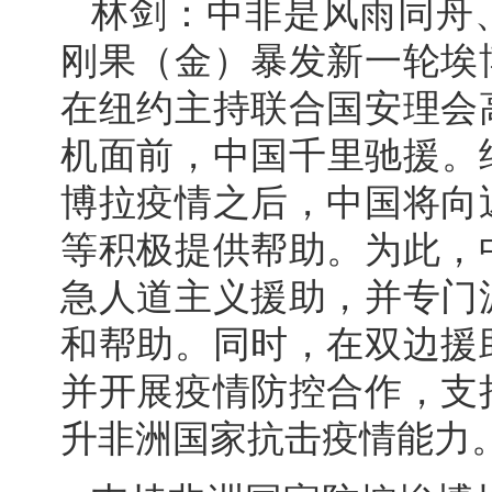
林剑：中非是风雨同舟
刚果（金）暴发新一轮埃
在纽约主持联合国安理会
机面前，中国千里驰援。继
博拉疫情之后，中国将向
等积极提供帮助。为此，
急人道主义援助，并专门
和帮助。同时，在双边援
并开展疫情防控合作，支
升非洲国家抗击疫情能力