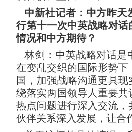
中新社记者：中方昨天
行第十一次中英战略对话
情况和中方期待？
林剑：中英战略对话是
在变乱交织的国际形势下
国，加强战略沟通更具现
绕落实两国领导人重要共
热点问题进行深入交流，
伙伴关系深入发展，让合