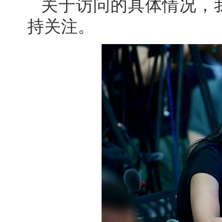
关于访问的具体情况，
持关注。