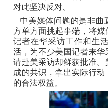
对此坚决反对。
中美媒体问题的是非曲
方单方面挑起事端，将媒
记者在华采访工作和生
活，为不少美国记者来华
请赴美采访却鲜获批准。
成的共识，拿出实际行动
的合法权益。