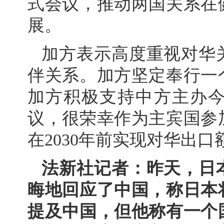
式会议，推动两国关系在
展。
加方表示高度重视对华
伴关系。加方坚定奉行一
加方积极支持中方主办
议，很荣幸作为主宾国参
在2030年前实现对华出口
法新社记者：昨天，日
晦地回应了中国，称日本
提及中国，但他称有一个