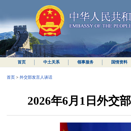
首页
中土关系
领事服务
国情资料
首页
>
外交部发言人谈话
2026年6月1日外