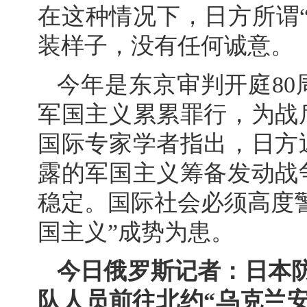
在这种情况下，日方所谓
装样子，没有任何诚意。
今年是东京审判开庭8
军国主义累累罪行，为战
国际专家学者指出，日方
露的军国主义筹备发动战
稳定。国际社会必须高度
国主义”成势为患。
今日俄罗斯记者：日本
队人员前往北约“乌克兰