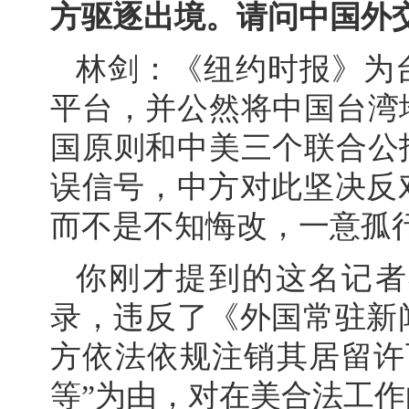
方驱逐出境。请问中国外
林剑：《纽约时报》为
平台，并公然将中国台湾
国原则和中美三个联合公
误信号，中方对此坚决反
而不是不知悔改，一意孤
你刚才提到的这名记者
录，违反了《外国常驻新
方依法依规注销其居留许
等”为由，对在美合法工