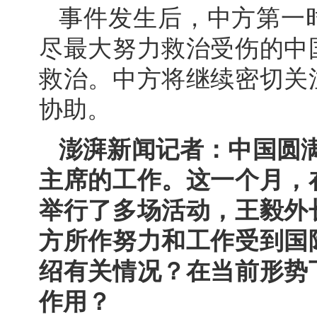
事件发生后，中方第一
尽最大努力救治受伤的中
救治。中方将继续密切关
协助。
澎湃新闻记者：中国圆
主席的工作。这一个月，
举行了多场活动，王毅外
方所作努力和工作受到国
绍有关情况？在当前形势
作用？