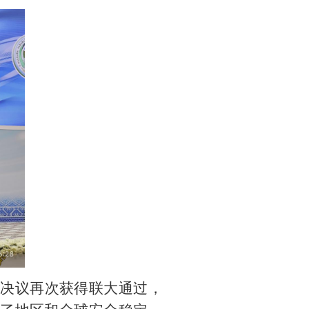
立”决议再次获得联大通过，