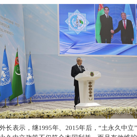
长表示，继1995年、2015年后，“土永久中