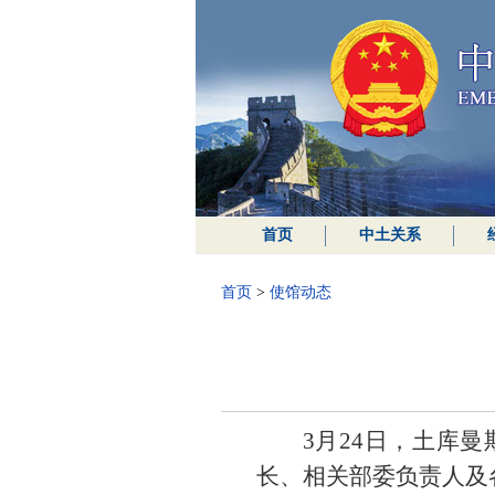
首页
中土关系
首页
>
使馆动态
3月24日，土库
长、相关部委负责人及