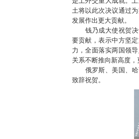
是土外交重大成就。土
土将以此次决议通过为
发展作出更大贡献。
钱乃成大使祝贺决
要贡献，表示中方坚定
力，全面落实两国领导
关系不断推向新高度，
俄罗斯、美国、哈
致辞祝贺。