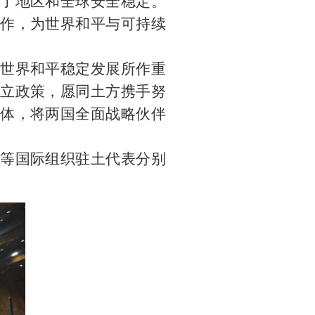
了地区和全球安全稳定。
作，为世界和平与可持续
世界和平稳定发展所作重
立政策，愿同土方携手努
体，将两国全面战略伙伴
等国际组织驻土代表分别