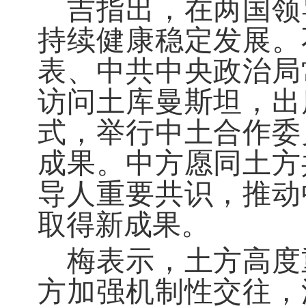
吉指出，在两国领
持续健康稳定发展。
表、中共中央政治局
访问土库曼斯坦，出
式，举行中土合作委
成果。中方愿同土方
导人重要共识，推动
取得新成果。
梅表示，土方高度
方加强机制性交往，