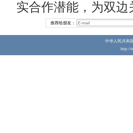
实合作潜能，为双边
推荐给朋友：
中华人民共和
http://