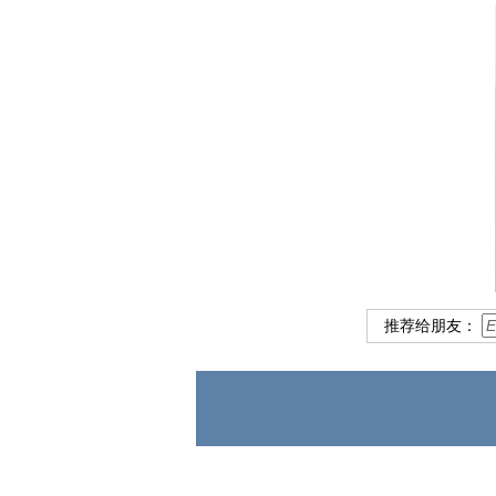
推荐给朋友：