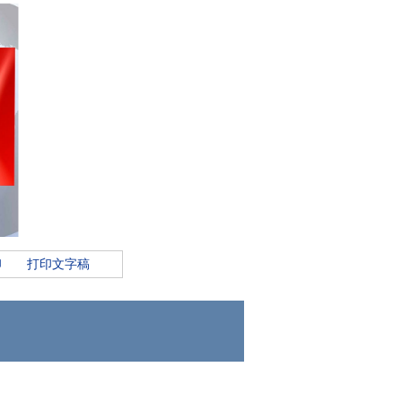
印
打印文字稿