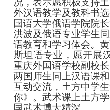
况，表示愿积极支持土
外汉语教学及教科书选
国语大学俄语学院院长
洪波及俄语专业学生同
语教育和学习体会。黄
斯坦语专业，愿开展汉
重庆外国语学校副校长
两国师生同上汉语课和
互动交流，土方中学生
你》。武术课上土方学
国武术博大精深。