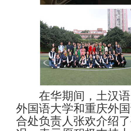
在华期间，土汉语师
外国语大学和重庆外国
合处负责人张欢介绍了