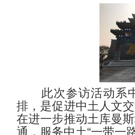
此次参访活动系中
排，是促进中土人文交
在进一步推动土库曼斯
通，服务中土“一带一路