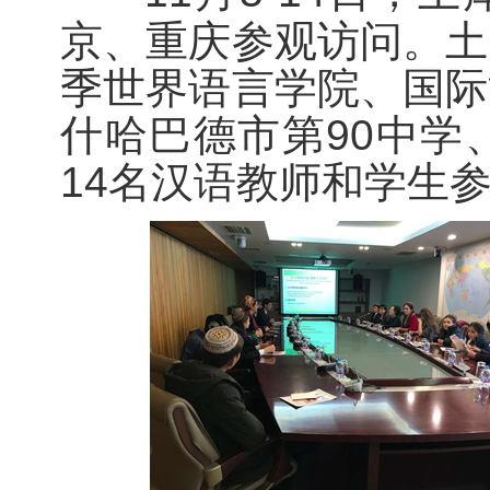
京、重庆参观访问。土
季世界语言学院、国际
什哈巴德市第90中学
14名汉语教师和学生