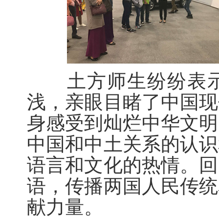
土方师生纷纷表示
浅，亲眼目睹了中国现
身感受到灿烂中华文明
中国和中土关系的认识
语言和文化的热情。回
语，传播两国人民传统
献力量。