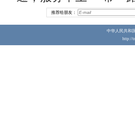
推荐给朋友：
中华人民共和
http://