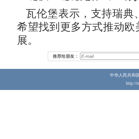
瓦伦堡表示，支持瑞典
希望找到更多方式推动欧
展。
推荐给朋友：
中华人民共和
http://