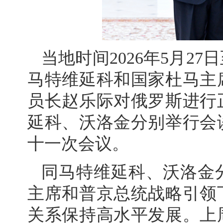
当地时间2026年5月2
马特维延科和国家杜马主
员长赵乐际对俄罗斯进行
延科、沃洛金分别举行会
十一次会议。
同马特维延科、沃洛金
主席和普京总统战略引领
关系保持高水平发展。上