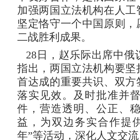
加强两国立法机构在人工
坚定恪守一个中国原则，
二战胜利成果。
28日，赵乐际出席中
指出，两国立法机构要坚
首达成的重要共识、双方
落实见效。及时批准并
件，营造透明、公正、
益，为双边务实合作提
年”等活动，深化人文交