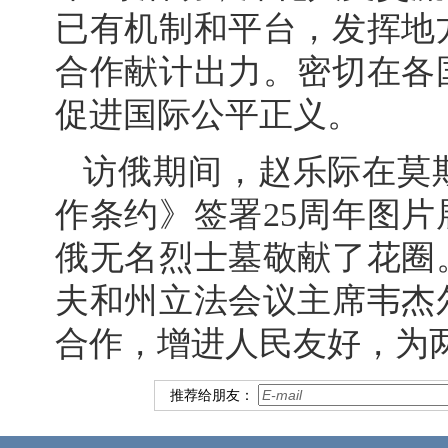
已有机制和平台，发挥地
合作献计出力。密切在各
促进国际公平正义。
访俄期间，赵乐际在莫
作条约》签署25周年图
俄无名烈士墓敬献了花圈
夫和州立法会议主席韦杰
合作，增进人民友好，为
推荐给朋友：