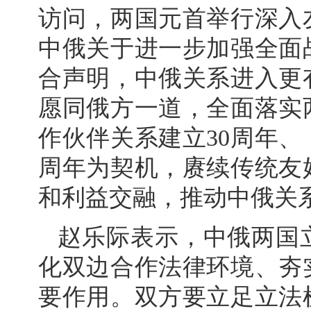
访问，两国元首举行深入
中俄关于进一步加强全面
合声明，中俄关系进入更
愿同俄方一道，全面落实
作伙伴关系建立30周年、
周年为契机，赓续传统友
和利益交融，推动中俄关
赵乐际表示，中俄两国
化双边合作法律环境、夯
要作用。双方要立足立法