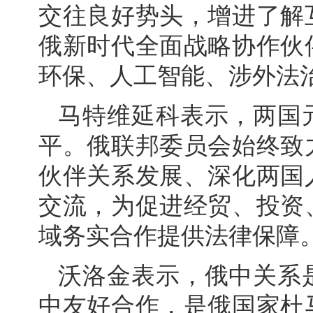
交往良好势头，增进了解
俄新时代全面战略协作伙
环保、人工智能、涉外法
马特维延科表示，两国
平。俄联邦委员会始终致
伙伴关系发展、深化两国
交流，为促进经贸、投资
域务实合作提供法律保障
沃洛金表示，俄中关系
中友好合作，是俄国家杜