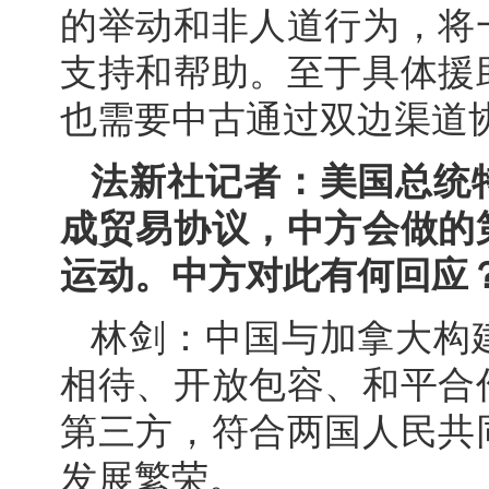
的举动和非人道行为，将
支持和帮助。至于具体援
也需要中古通过双边渠道
法新社记者：美国总统
成贸易协议，中方会做的
运动。中方对此有何回应
林剑：中国与加拿大构
相待、开放包容、和平合
第三方，符合两国人民共
发展繁荣。