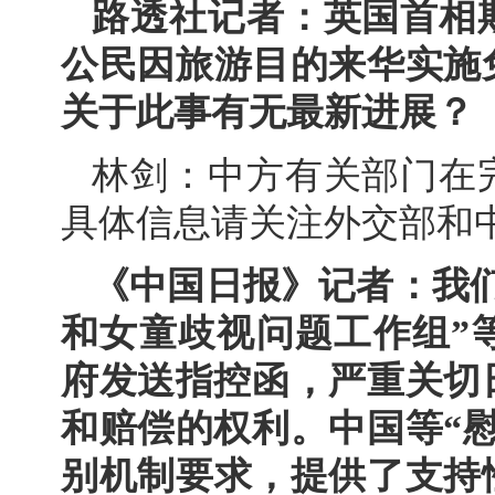
路透社记者：英国首相
公民因旅游目的来华实施
关于此事有无最新进展？
林剑：中方有关部门在
具体信息请关注外交部和
《中国日报》记者：我
和女童歧视问题工作组”
府发送指控函，严重关切
和赔偿的权利。中国等“
别机制要求，提供了支持