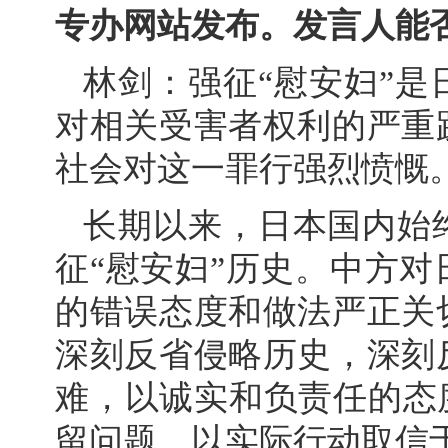
专办网站发布。发言人能
林剑：强征“慰安妇”
对相关受害者权利的严重
社会对这一罪行强烈愤慨
长期以来，日本国内始
征“慰安妇”历史。中方
的错误态度和做法严正关
深刻反省侵略历史，深刻
难，以诚实和负责任的态
留问题，以实际行动取信