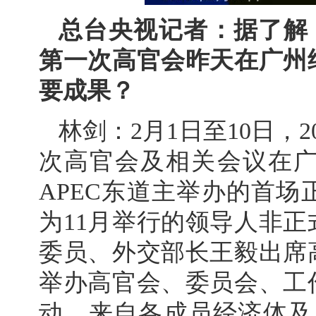
总台央视记者：据了解，
第一次高官会昨天在广州
要成果？
林剑：2月1日至10日，
次高官会及相关会议在
APEC东道主举办的首
为11月举行的领导人非
委员、外交部长王毅出席
举办高官会、委员会、工
动，来自各成员经济体及