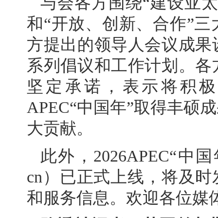
与会各方围绕“建设亚
和“开放、创新、合作”
方提出的领导人会议成果
系列倡议和工作计划。各
坚定承诺，表示将积极
APEC“中国年”取得丰
大贡献。
此外，2026APEC“中国
cn）已正式上线，将及时
和服务信息。欢迎各位媒