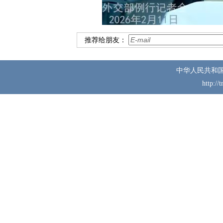
推荐给朋友：
中华人民共和
http://