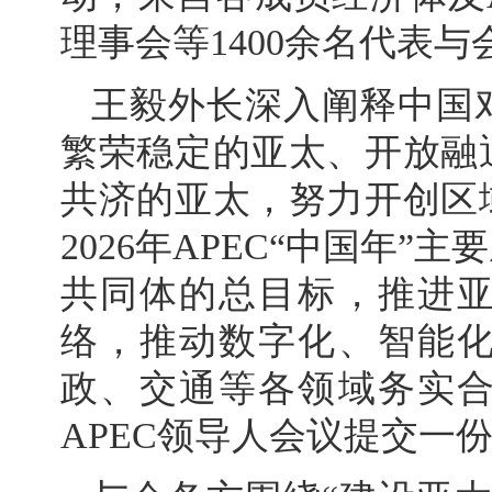
理事会等1400余名代表与
王毅外长深入阐释中国
繁荣稳定的亚太、开放融
共济的亚太，努力开创区
2026年APEC“中国年
共同体的总目标，推进
络，推动数字化、智能
政、交通等各领域务实合
APEC领导人会议提交一