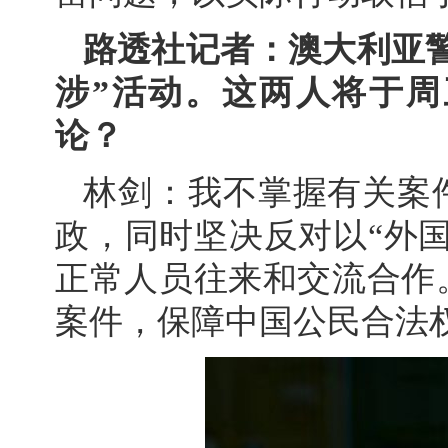
路透社记者：澳大利亚
涉”活动。这两人将于
论？
林剑：我不掌握有关案
政，同时坚决反对以“外
正常人员往来和交流合作
案件，保障中国公民合法