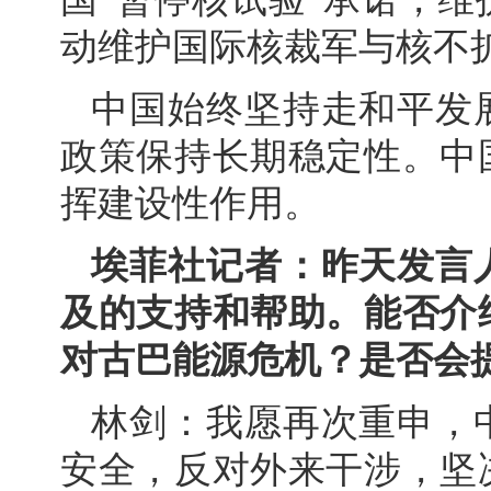
动维护国际核裁军与核不
中国始终坚持走和平发
政策保持长期稳定性。中
挥建设性作用。
埃菲社记者：昨天发言
及的支持和帮助。能否介
对古巴能源危机？是否会
林剑：我愿再次重申，
安全，反对外来干涉，坚