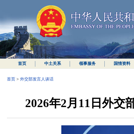
首页
中土关系
领事服务
国情资料
首页
>
外交部发言人谈话
2026年2月11日