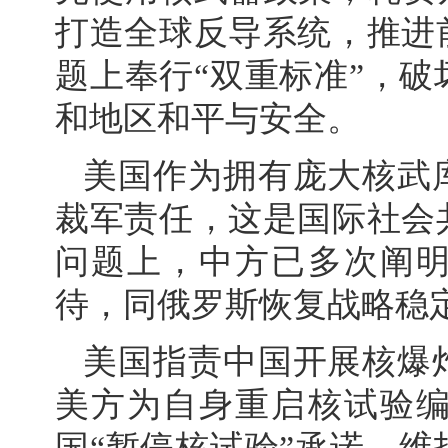
打造全球反导系统，推进
题上奉行“双重标准”，
和地区和平与安全。
美国作为拥有庞大核武
裁军责任，这是国际社会
问题上，中方已多次阐
待，同俄罗斯恢复战略稳
美国指责中国开展核爆
美方为自身重启核试验
国“暂停核试验”承诺，