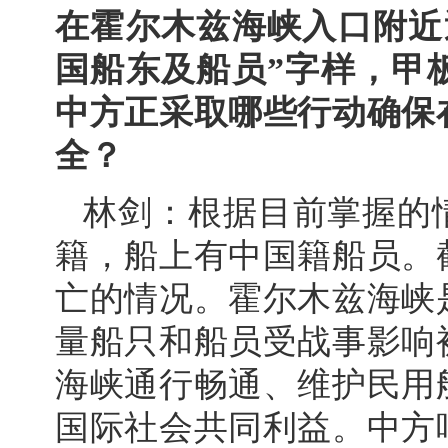
在霍尔木兹海峡入口附近
国船东及船员”字样，甲
中方正采取哪些行动确保
全？
林剑：根据目前掌握的
籍，船上有中国籍船员。
亡的情况。霍尔木兹海峡
量船只和船员受战事影响
海峡通行畅通、维护民用
国际社会共同利益。中方