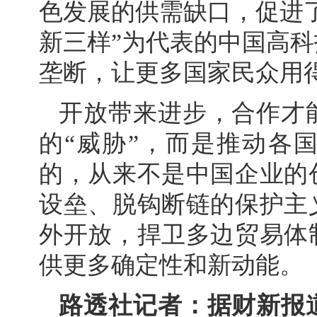
色发展的供需缺口，促进
新三样”为代表的中国高
垄断，让更多国家民众用
开放带来进步，合作才
的“威胁”，而是推动各
的，从来不是中国企业的
设垒、脱钩断链的保护主
外开放，捍卫多边贸易体
供更多确定性和新动能。
路透社记者：据财新报