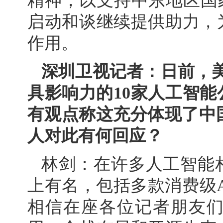
精神，以支持中东地区国
启动和谈继续提供助力，
作用。
深圳卫视记者：日前，美
具影响力的10家人工智能
有观点称这充分体现了中
人对此有何回应？
林剑：在许多人工智能
上有名，包括多款消费级
相信在座各位记者朋友们