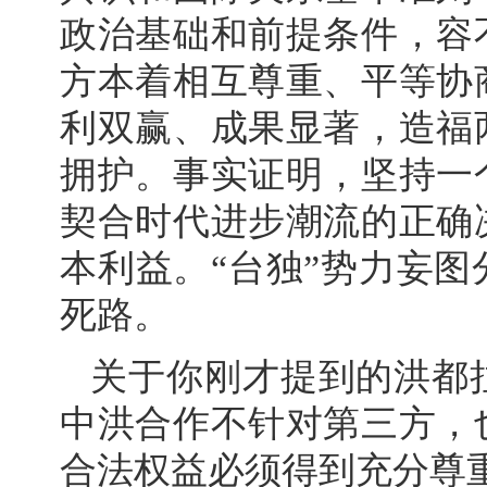
政治基础和前提条件，容
方本着相互尊重、平等协
利双赢、成果显著，造福
拥护。事实证明，坚持一
契合时代进步潮流的正确
本利益。“台独”势力妄
死路。
关于你刚才提到的洪都
中洪合作不针对第三方，
合法权益必须得到充分尊