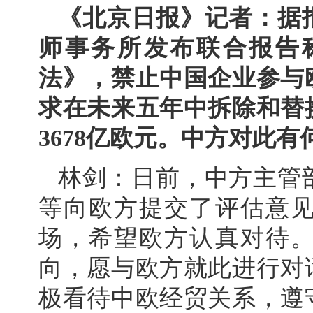
《北京日报》记者：据
师事务所发布联合报告
法》，禁止中国企业参与
求在未来五年中拆除和替
3678亿欧元。中方对此有
林剑：日前，中方主管
等向欧方提交了评估意
场，希望欧方认真对待
向，愿与欧方就此进行对
极看待中欧经贸关系，遵