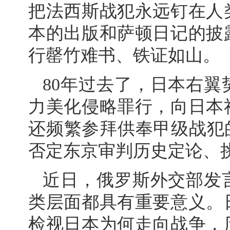
把法西斯战犯永远钉在人
本的出版和萨顿日记的披
行罄竹难书、铁证如山。
80年过去了，日本右
力美化侵略罪行，向日本
还频繁参拜供奉甲级战犯
否定东京审判历史定论、
近日，俄罗斯外交部发
类层面都具有重要意义。
检视日本为何走向战争，