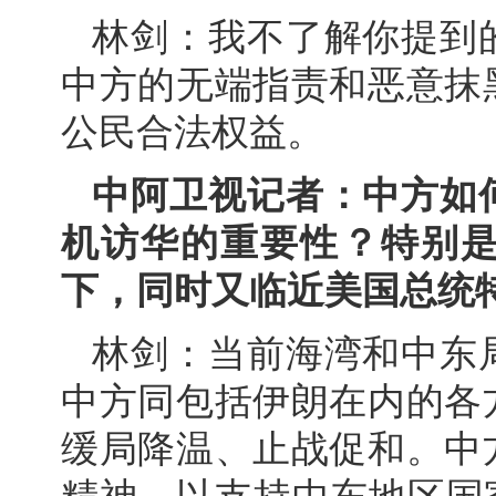
林剑：我不了解你提到
中方的无端指责和恶意抹
公民合法权益。
中阿卫视记者：中方如
机访华的重要性？特别
下，同时又临近美国总统
林剑：当前海湾和中东
中方同包括伊朗在内的各
缓局降温、止战促和。中