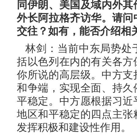
同伊朗、美国及域内外其
外长阿拉格齐访华。请问
交往？如有，能否介绍相
林剑：当前中东局势处
括以色列在内的有关各方
你所说的高层级。中方支
和争端，实现全面、持久
平稳定。中方愿根据习近
地区和平稳定的四点主张
发挥积极和建设性作用。