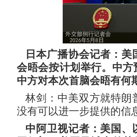
日本广播协会记者：美
会晤会按计划举行。中方
中方对本次首脑会晤有何
林剑：中美双方就特朗
没有可以进一步提供的信
中阿卫视记者：美国、