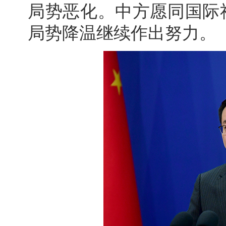
局势恶化。中方愿同国际
局势降温继续作出努力。