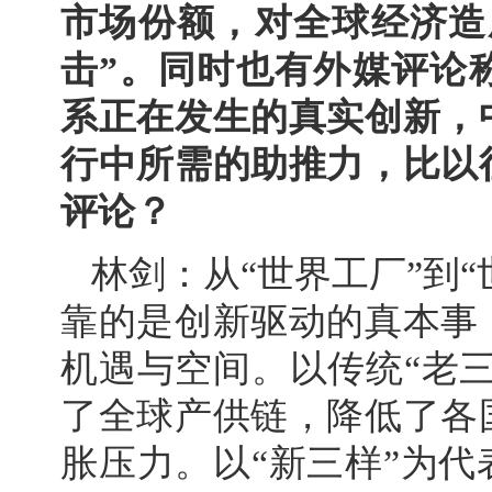
市场份额，对全球经济造
击”。同时也有外媒评论
系正在发生的真实创新，
行中所需的助推力，比以
评论？
林剑：从“世界工厂”到“
靠的是创新驱动的真本事
机遇与空间。以传统“老
了全球产供链，降低了各
胀压力。以“新三样”为