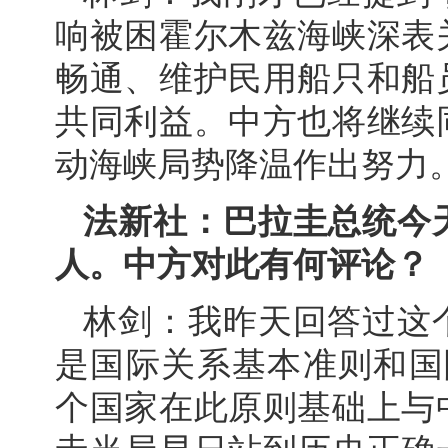
响被困霍尔木兹海峡深表
畅通、维护民用船只和船
共同利益。中方也将继续
动海峡局势降温作出努力
法新社：巴拉圭总统今
人。中方对此有何评论？
林剑：我昨天回答过这
是国际关系基本准则和国
个国家在此原则基础上与