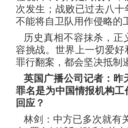
次发生；战败已过去八十
不能将自卫队用作侵略的
历史真相不容抹杀，正
容挑战。世界上一切爱好
罪行翻案，都会坚决抵制遏
英国广播公司记者：昨
罪名是为中国情报机构工
回应？
林剑：中方已多次就有