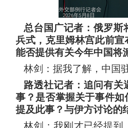
总台国广记者：俄罗斯
兵式，克里姆林宫此前宣
能否提供有关今年中国将
林剑：据我了解，中国
路透社记者：追问有关
事？是否掌握关于事件如
提及此事？与伊方讨论的
林剑：我刚才已经提到