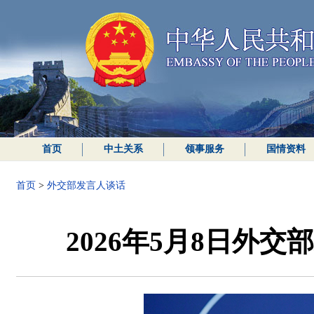
首页
中土关系
领事服务
国情资料
首页
>
外交部发言人谈话
2026年5月8日外