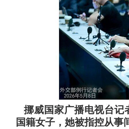
挪威国家广播电视台记
国籍女子，她被指控从事