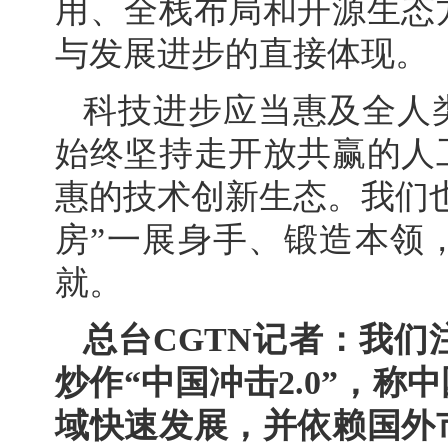
用、全栈布局和开源生态
与发展进步的直接体现。
科技进步应当惠及全人
始终坚持走开放共赢的人
惠的技术创新生态。我们
房”一展身手、锻造本领
就。
总台CGTN记者：我
炒作“中国冲击2.0”，
域快速发展，并依赖国外