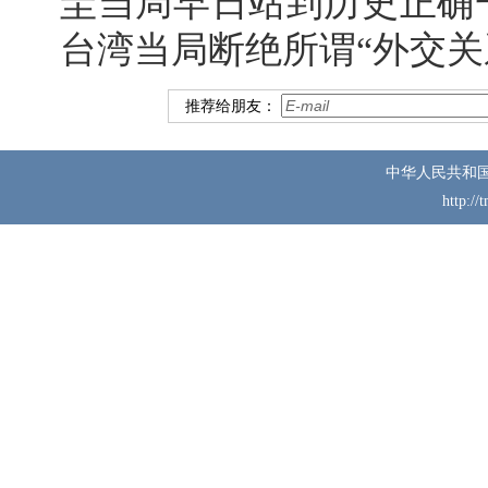
圭当局早日站到历史正确
台湾当局断绝所谓“外交关
推荐给朋友：
中华人民共和
http://