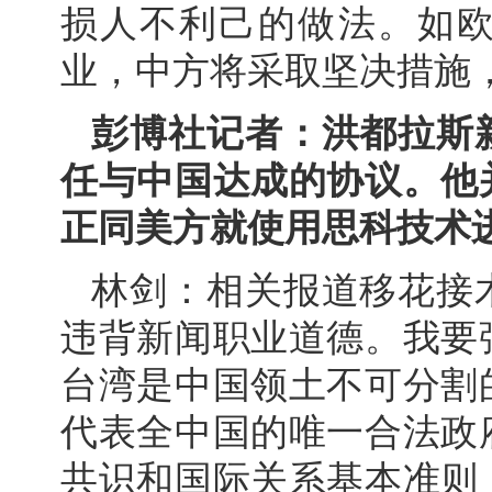
损人不利己的做法。如
业，中方将采取坚决措施
彭博社记者：洪都拉斯
任与中国达成的协议。他
正同美方就使用思科技术
林剑：相关报道移花接
违背新闻职业道德。我要
台湾是中国领土不可分割
代表全中国的唯一合法政
共识和国际关系基本准则