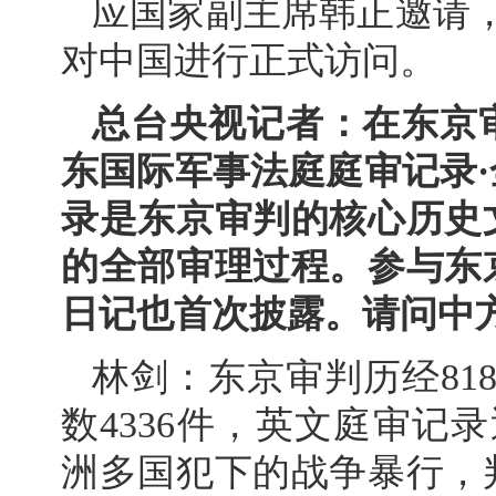
应国家副主席韩正邀请，
对中国进行正式访问。
总台央视记者：在东京
东国际军事法庭庭审记录
录是东京审判的核心历史
的全部审理过程。参与东
日记也首次披露。请问中
林剑：东京审判历经81
数4336件，英文庭审记
洲多国犯下的战争暴行，