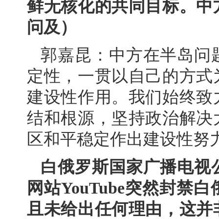
鲜无核化的共同目标。中
问及）
郭嘉昆：中方在半岛问
定性，一贯以自己的方式
建设性作用。我们始终致
结和根源，坚持政治解决
区和平稳定作出建设性努
白俄罗斯国家广播电视
网站YouTube突然封
且未给出任何理由，这并