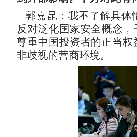
郭嘉昆：我不了解具体
反对泛化国家安全概念，
尊重中国投资者的正当权
非歧视的营商环境。