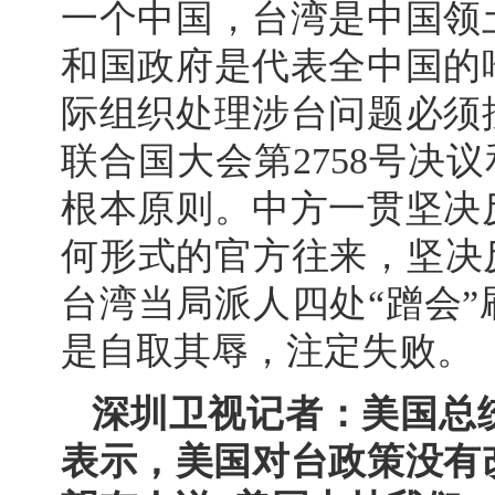
一个中国，台湾是中国领
和国政府是代表全中国的
际组织处理涉台问题必须
联合国大会第2758号决议
根本原则。中方一贯坚决
何形式的官方往来，坚决
台湾当局派人四处“蹭会
是自取其辱，注定失败。
深圳卫视记者：美国总
表示，美国对台政策没有