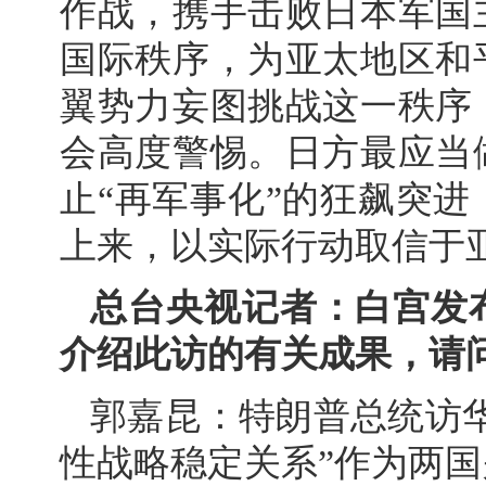
作战，携手击败日本军国
国际秩序，为亚太地区和
翼势力妄图挑战这一秩序
会高度警惕。日方最应当
止“再军事化”的狂飙突
上来，以实际行动取信于
总台央视记者：白宫发
介绍此访的有关成果，请
郭嘉昆：特朗普总统访
性战略稳定关系”作为两