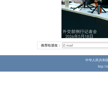
推荐给朋友：
中华人民共和
http://