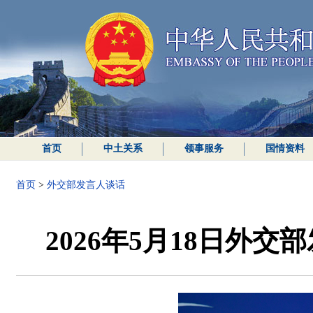
首页
中土关系
领事服务
国情资料
首页
>
外交部发言人谈话
2026年5月18日外