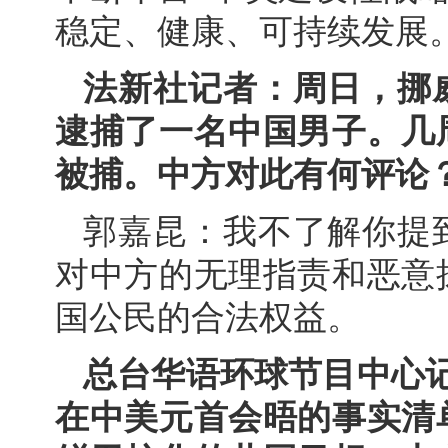
稳定、健康、可持续发展
法新社记者：周日，挪
逮捕了一名中国男子。几
被捕。中方对此有何评论
郭嘉昆：我不了解你提
对中方的无理指责和恶意
国公民的合法权益。
总台华语环球节目中心记
在中美元首会晤的事实清