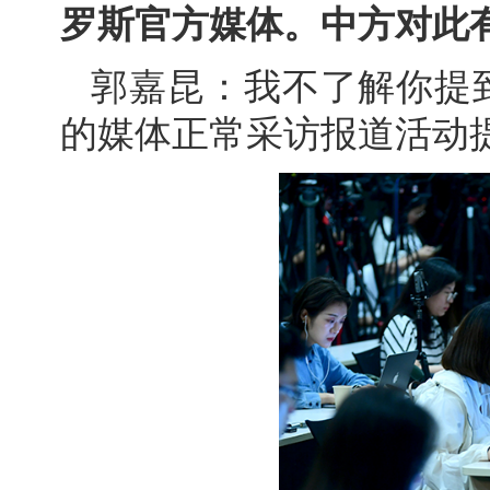
罗斯官方媒体。中方对此
郭嘉昆：我不了解你提
的媒体正常采访报道活动