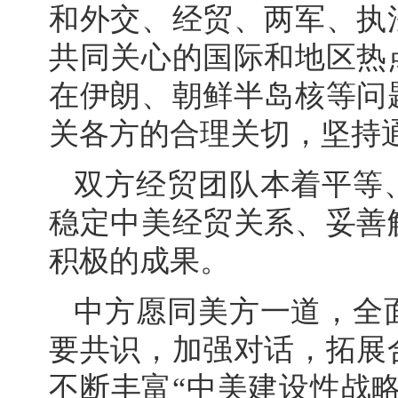
和外交、经贸、两军、执
共同关心的国际和地区热
在伊朗、朝鲜半岛核等问
关各方的合理关切，坚持
双方经贸团队本着平等
稳定中美经贸关系、妥善
积极的成果。
中方愿同美方一道，全
要共识，加强对话，拓展
不断丰富“中美建设性战