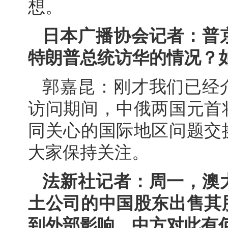
想。
日本广播协会记者：普
特朗普总统访华的情况？
郭嘉昆：刚才我们已经
访问期间，中俄两国元首
同关心的国际地区问题交
大家保持关注。
法新社记者：周一，澳
土公司的中国股东出售其
到外部影响。中方对此有