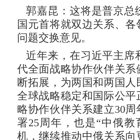
郭嘉昆：这将是普京总
国元首将就双边关系、各
问题交换意见。
近年来，在习近平主席
代全面战略协作伙伴关系
断拓展，为两国和两国人
全球战略稳定和国际公平
略协作伙伴关系建立30
署25周年，也是“中俄
机，继续推动中俄关系向