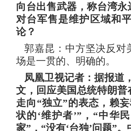
向台出售武器，称台湾永
对台军售是维护区域和
论？
郭嘉昆：中方坚决反对
场是一贯的、明确的。
凤凰卫视记者：据报道，
文，回应美国总统特朗普
走向“独立”的表态，赖
状的‘维护者’”，“中
家”，“没有‘台独’问题”