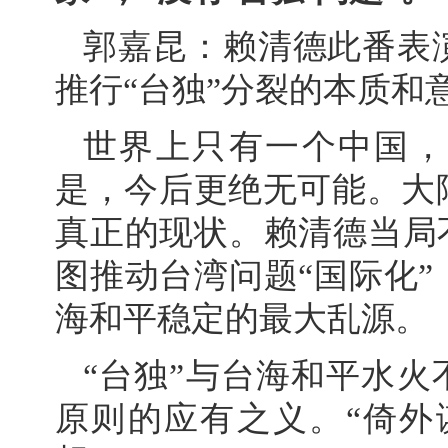
郭嘉昆：赖清德此番表
推行“台独”分裂的本质和
世界上只有一个中国，
是，今后更绝无可能。大
真正的现状。赖清德当局
图推动台湾问题“国际化
海和平稳定的最大乱源。
“台独”与台海和平水火
原则的应有之义。“倚外