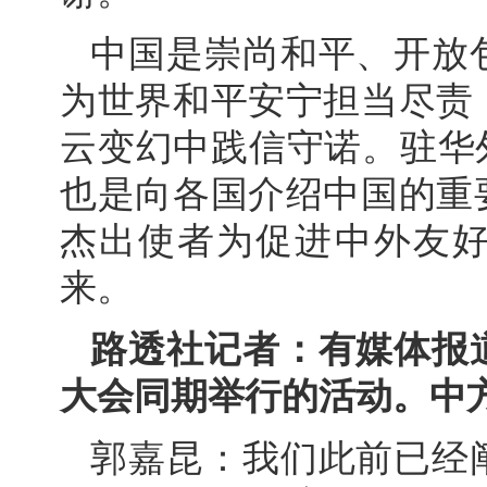
中国是崇尚和平、开放
为世界和平安宁担当尽责
云变幻中践信守诺。驻华
也是向各国介绍中国的重
杰出使者为促进中外友
来。
路透社记者：有媒体报
大会同期举行的活动。中
郭嘉昆：我们此前已经