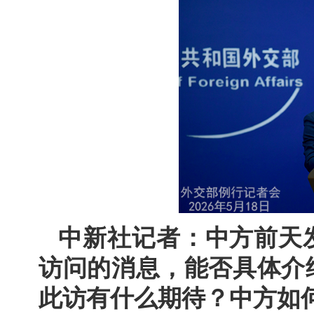
中新社记者：中方前天
访问的消息，能否具体介
此访有什么期待？中方如