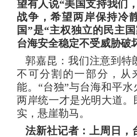
望有人说“美国支持我们
战争，希望两岸保持冷
国”是“主权独立的民主
台海安全稳定不受威胁破
郭嘉昆：我们注意到特
不可分割的一部分，从
能。“台独”与台海和平水
两岸统一才是光明大道。
实，悬崖勒马。
法新社记者：上周日，