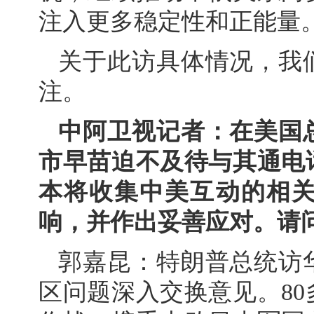
注入更多稳定性和正能量
关于此访具体情况，我
注。
中阿卫视记者：在美国
市早苗迫不及待与其通电
本将收集中美互动的相
响，并作出妥善应对。请
郭嘉昆：特朗普总统访
区问题深入交换意见。8