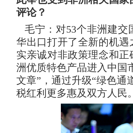
评论？
毛宁：对53个非洲建
华出口打开了全新的机遇
实亲诚对非政策理念和正
洲优质特色产品进入中国
文章”，通过升级“绿色通
税红利更多惠及双方人民