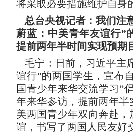
将采取必要措施维护自身
总台央视记者：我们注
蔚蓝：中美青年友谊行”的
提前两年半时间实现预期
毛宁：日前，习近平主
谊行”的两国学生，宣布自2
国青少年来华交流学习”
年来华参访，提前两年半
美两国青少年双向奔赴，
谊，书写了两国人民友好