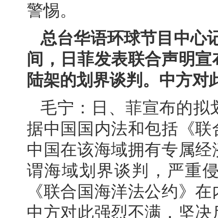
警惕。
总台华语环球节目中心记
间，日菲发表联合声明宣
陆架的划界谈判。中方对
毛宁：日、菲宣布的拟
据中国国内法和包括《联
中国在该海域拥有专属经
谓海域划界谈判，严重
《联合国海洋法公约》在
中方对此强烈不满，坚决