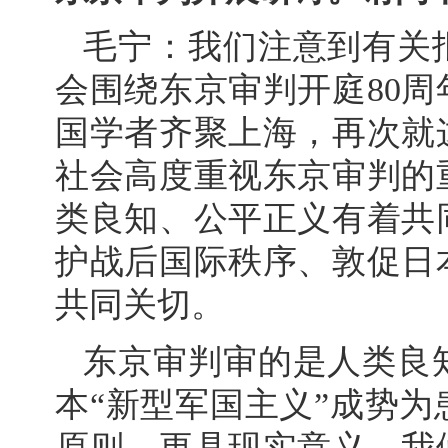
毛宁：我们注意到有关
会围绕东京审判开庭80
国学者齐聚上海，再次就
社会高度重视东京审判的
类良知、公平正义有着共
护战后国际秩序、敦促日
共同关切。
东京审判审的是人类良
本“新型军国主义”成势
原则，更具现实意义。我