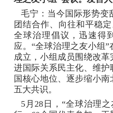
毛宁：当今国际形势变
团结合作、向往和平稳定
全球治理倡议，迅速得到
应。“全球治理之友小组
成立，小组成员围绕改革
进国际关系民主化、维护
国核心地位、逐步缩小南
五大共识。
5月28日，“全球治理