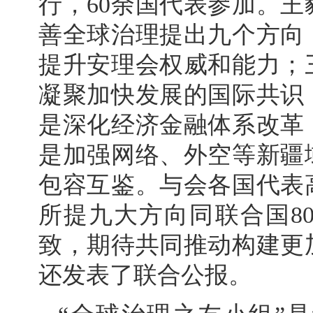
行，60余国代表参加。
善全球治理提出九个方向
提升安理会权威和能力；
凝聚加快发展的国际共识
是深化经济金融体系改革
是加强网络、外空等新疆
包容互鉴。与会各国代表
所提九大方向同联合国8
致，期待共同推动构建更
还发表了联合公报。