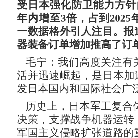
受日本强化防卫能力方针
年内增至3倍，占到202
一数据格外引人注目。报
器装备订单增加推高了订
毛宁：我们高度关注有
活并迅速崛起，是日本加
发日本国内和国际社会广
历史上，日本军工复合
决策，支撑战争机器运转
军国主义侵略扩张道路的