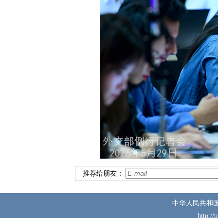
推荐给朋友：
中华人民共和
http://