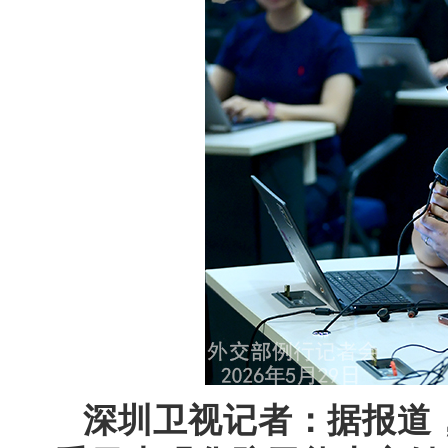
深圳卫视记者：据报道