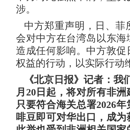
涉。
中方郑重声明，日、菲
会对中方在台湾岛以东海
造成任何影响。中方敦促
权益的行动，以实际行动
《北京日报》记者：我
月20日起，将对所有非
只要符合海关总署2026
啡豆即可对华出口，成为
此举也受到非洲相关国家