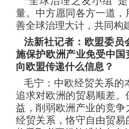
“全球治理之友小组”
量。中方愿同各方一道，
善全球治理大计，共同构
法新社记者：欧盟委员
施保护欧洲产业免受中国
向欧盟传递什么信息？
毛宁：中欧经贸关系的
追求对欧洲的贸易顺差。
益，削弱欧洲产业的竞争
经贸关系，恪守自由贸易