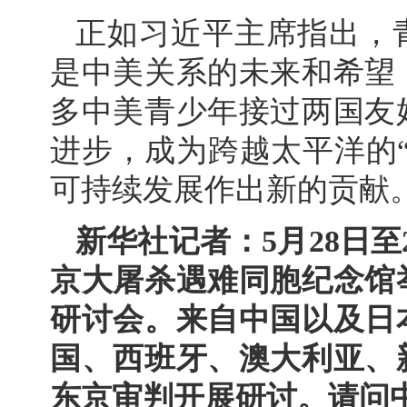
正如习近平主席指出，
是中美关系的未来和希望
多中美青少年接过两国友
进步，成为跨越太平洋的
可持续发展作出新的贡献
新华社记者：5月28日
京大屠杀遇难同胞纪念馆
研讨会。来自中国以及日
国、西班牙、澳大利亚、
东京审判开展研讨。请问