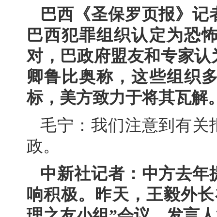
巴西《圣保罗页报》记
巴西犯罪组织认定为恐
对，巴政府盟友和专家认
卿鲁比奥称，这些组织
标，美方致力于将其瓦解
毛宁：我们注意到有关
政。
中新社记者：中方去年
响积极。昨天，王毅外长
理之友小组”会议。发言