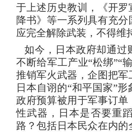
于上述历史教训，《开罗
降书》等一系列具有充分
应完全解除武装，不得维
如今，日本政府却通过
不断给军工产业“松绑”“
推销军火武器，企图把军
日本自诩的“和平国家”
政府预算被用于军事订单
性武器，日本是否要重
路？包括日本民众在内的