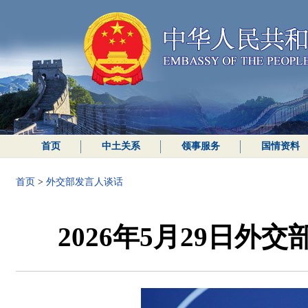
首页
中土关系
领事服务
国情资料
首页
>
外交部发言人谈话
2026年5月29日