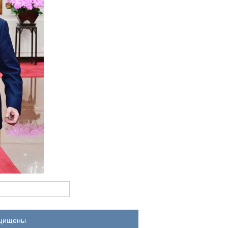
ащищены