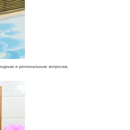
родным и региональным вопросам,