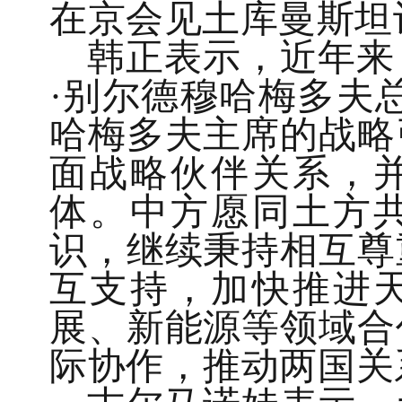
在京会见土库曼斯坦
韩正表示，近年来
·别尔德穆哈梅多夫
哈梅多夫主席的战略
面战略伙伴关系，
体。中方愿同土方
识，继续秉持相互尊
互支持，加快推进
展、新能源等领域合
际协作，推动两国关