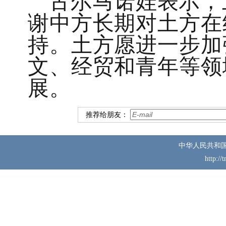
古尔马诺娃表示，
谢中方长期对土方在
持。土方愿进一步加
文、经贸和青年等领
展。
推荐给朋友：
中华人民共和
http://