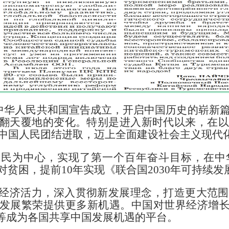
日，中华人民共和国宣告成立，开启中国历史的崭新
翻天覆地的变化。特别是进入新时代以来，在以
多中国人民团结进取，迈上全面建设社会主义现代
人民为中心，
实现了第一个百年奋斗目标，在中
贫困，提前10年实现《联合国2030年可持续
经济活力，
深入贯彻新发展理念，打造更大范围
发展繁荣提供更多新机遇。中国对世界经济增长
”等成为各国共享中国发展机遇的平台。