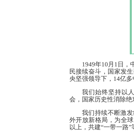
1949年10月1
民接续奋斗，国家发生
央坚强领导下，14亿
我们始终坚持以
会，国家历史性消除绝对
我们持续不断激发
外开放新格局，为全球
以上，共建“一带一路