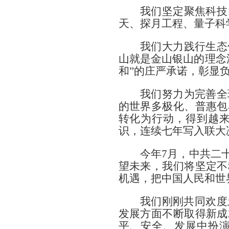
我们坚定聚焦科技
天、探月工程、量子科
我们大力践行生态
山就是金山银山的理念深
和”的庄严承诺，彰显
我们努力为完善全
的世界多极化、普惠包
转化为行动，得到越
识，连续七年写入联大
今年7月，中共二
望未来，我们将坚定不
机遇，把中国人民和世
我们刚刚共同欢度
发展方面不断取得新成
平、安全、发展中扮