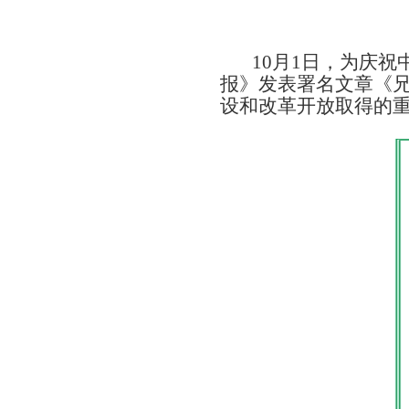
10月1日，为庆
报》发表署名文章《
设和改革开放取得的