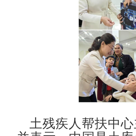
土残疾人帮扶中心