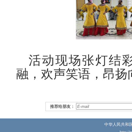
活动现场张灯结
融，欢声笑语，昂扬
推荐给朋友：
中华人民共和