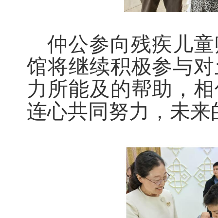
仲公参向残疾儿童
馆将继续积极参与对
力所能及的帮助，相
连心共同努力，未来