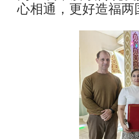
心相通，更好造福两