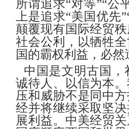
所谓追求
“对等”“
上是追求“美国优先”
颠覆现有国际经贸秩
社会公利，以牺牲全
国的霸权利益，必然
中国是文明古国，
诚待人、以信为本。
压和威胁不是同中方
经并将继续采取坚决
展利益。中美经贸关