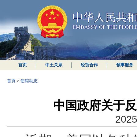
首页
中土关系
经贸合作
领事服务
首页
>
使馆动态
中国政府关于反
2025