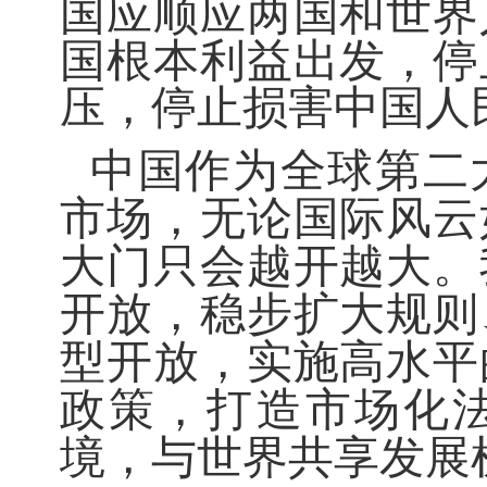
国应顺应两国和世界
国根本利益出发，停
压，停止损害中国人
中国作为全球第二
市场，无论国际风云
大门只会越开越大。
开放，稳步扩大规则
型开放，实施高水平
政策，打造市场化
境，与世界共享发展