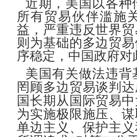
近期，美国以各种
所有贸易伙伴滥施
益，严重违反世界贸
则为基础的多边贸易
序稳定，中国政府对
美国有关做法违背
罔顾多边贸易谈判达
国长期从国际贸易中
为实施极限施压、谋
单边主义、保护主义