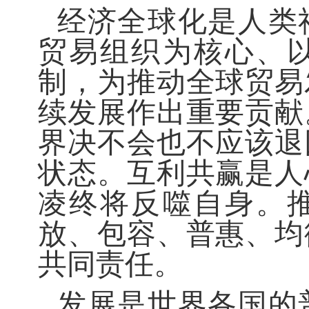
经济全球化是人类
贸易组织为核心、
制，为推动全球贸易
续发展作出重要贡献
界决不会也不应该退
状态。互利共赢是人
凌终将反噬自身。
放、包容、普惠、均
共同责任。
发展是世界各国的