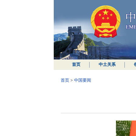
首页
中土关系
首页
>
中国要闻