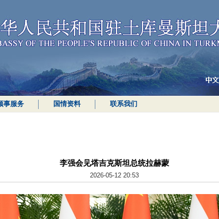
领事服务
国情资料
联系我们
李强会见塔吉克斯坦总统拉赫蒙
2026-05-12 20:53