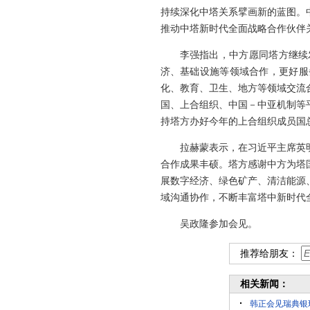
持续深化中塔关系擘画新的蓝图。
推动中塔新时代全面战略合作伙伴
李强指出，中方愿同塔方继续
济、基础设施等领域合作，更好服
化、教育、卫生、地方等领域交流
国、上合组织、中国－中亚机制等
持塔方办好今年的上合组织成员国
拉赫蒙表示，在习近平主席英
合作成果丰硕。塔方感谢中方为塔
展数字经济、绿色矿产、清洁能源
域沟通协作，不断丰富塔中新时代
吴政隆参加会见。
推荐给朋友：
相关新闻：
韩正会见瑞典银