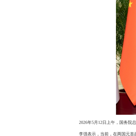
2026年5月12日上午，国
李强表示，当前，在两国元首