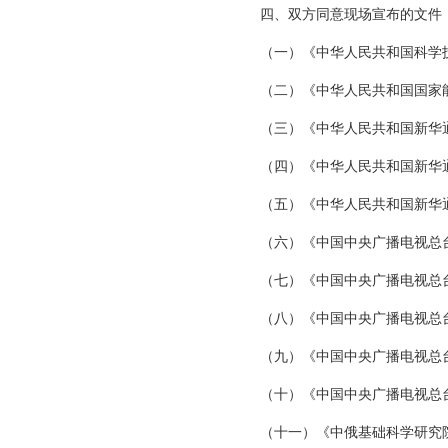
四、双方同意现场宣布的文件
（一）《中华人民共和国科学
（二）《中华人民共和国国家
（三）《中华人民共和国新华
（四）《中华人民共和国新华
（五）《中华人民共和国新华
（六）《中国中央广播电视总
（七）《中国中央广播电视总
（八）《中国中央广播电视总
（九）《中国中央广播电视总
（十）《中国中央广播电视总
（十一）《中俄基础科学研究院联