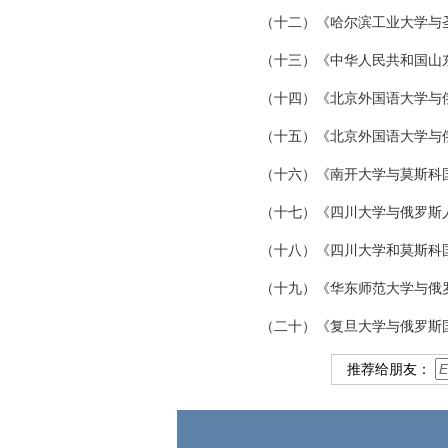
（十二）《哈尔滨工业大学与
（十三）《中华人民共和国山
（十四）《北京外国语大学与
（十五）《北京外国语大学与
（十六）《南开大学与莫斯科
（十七）《四川大学与俄罗斯
（十八）《四川大学和莫斯科
（十九）《华东师范大学与俄
（二十）《复旦大学与俄罗斯
推荐给朋友：