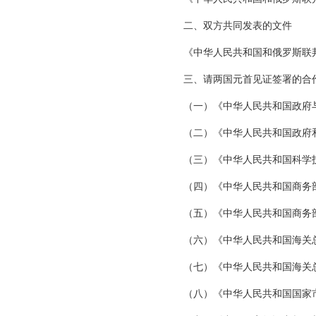
二、双方共同发表的文件
《中华人民共和国和俄罗斯联
三、请两国元首见证签署的合
（一）《中华人民共和国政府
（二）《中华人民共和国政府
（三）《中华人民共和国科学
（四）《中华人民共和国商务
（五）《中华人民共和国商务
（六）《中华人民共和国海关
（七）《中华人民共和国海关
（八）《中华人民共和国国家市