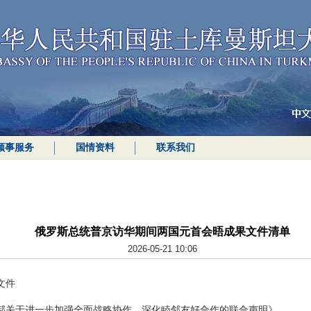
领事服务
国情资料
联系我们
俄罗斯总统普京访华期间两国元首会晤成果文件清单
2026-05-21 10:06
文件
邦关于进一步加强全面战略协作、深化睦邻友好合作的联合声明》