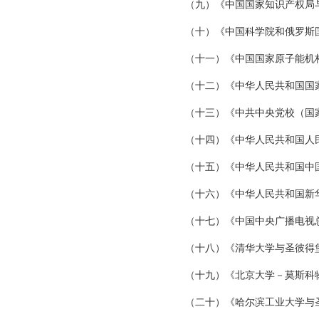
（九）《中国国家知识产权局
（十）《中国科学院和俄罗斯
（十一）《中国国家原子能机
（十二）《中华人民共和国国
（十三）《中共中央党校（国家
（十四）《中华人民共和国人
（十五）《中华人民共和国中
（十六）《中华人民共和国新
（十七）《中国中央广播电视
（十八）《清华大学与圣彼得
（十九）《北京大学－莫斯科
（二十）《哈尔滨工业大学与