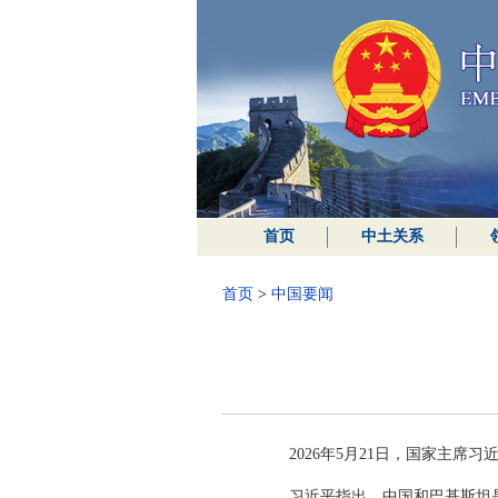
首页
中土关系
首页
>
中国要闻
2026年5月21日，国家主
习近平指出，中国和巴基斯坦