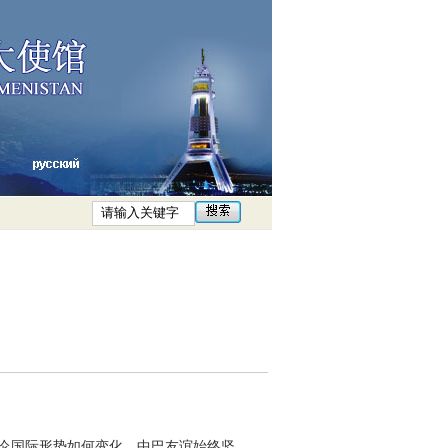
无论国际形势如何变化，中巴友谊始终坚