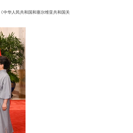
《中华人民共和国和塞尔维亚共和国关