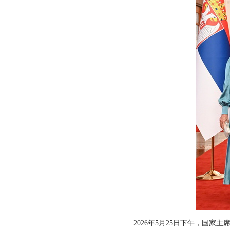
2026年5月25日下午，国