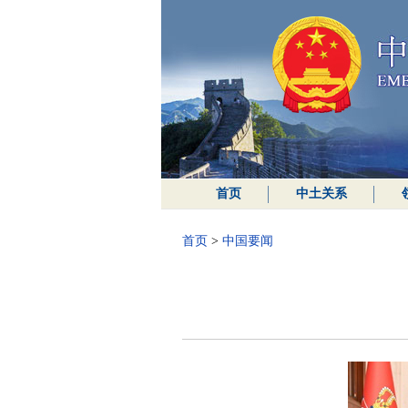
首页
中土关系
首页
>
中国要闻