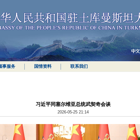
领事服务
国情资料
联系我们
习近平同塞尔维亚总统武契奇会谈
2026-05-25 21:14