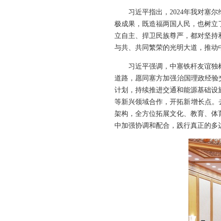
习近平指出，2024年我对
极成果，既造福两国人民，也树立
立自主、捍卫民族尊严，都对坚持
与共、共同繁荣的光明大道，推动
习近平强调，中塞铁杆友谊独
道路，愿同塞方加强治国理政经验
计划，持续推进交通和能源基础设
等新兴领域合作，开拓新增长点。去
架构，全方位拓展文化、教育、体
中加强协调和配合，践行真正的多