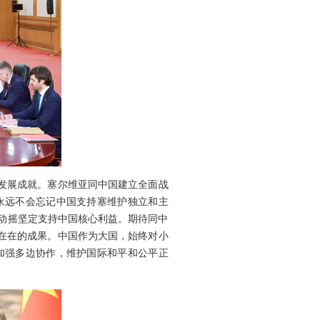
大发展成就。塞尔维亚同中国建立全面战
永远不会忘记中国支持塞维护独立和主
动摇坚定支持中国核心利益。期待同中
实在在的成果。中国作为大国，始终对小
加强多边协作，维护国际和平和公平正