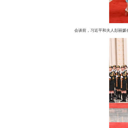
会谈前，习近平和夫人彭丽媛