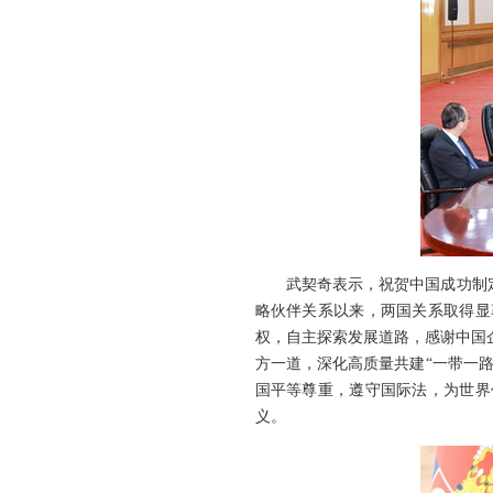
武契奇表示，祝贺中国成功制
略伙伴关系以来，两国关系取得显
权，自主探索发展道路，感谢中国
方一道，深化高质量共建“一带一
国平等尊重，遵守国际法，为世界
义。