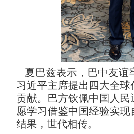
夏巴兹表示，巴中友谊
习近平主席提出四大全球
贡献。巴方钦佩中国人民
愿学习借鉴中国经验实现
结果，世代相传。