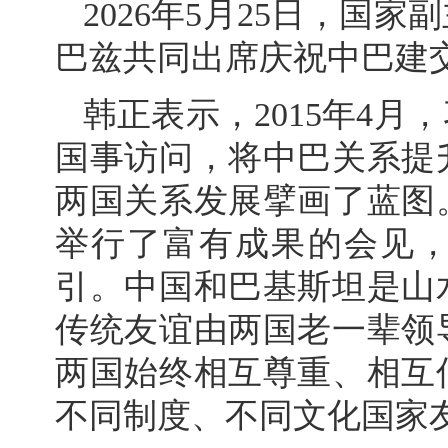
2026年5月25日，国
巴兹共同出席庆祝中巴建交
韩正表示，2015年4
国事访问，将中巴关系提
两国关系发展擘画了蓝图
举行了富有成果的会见
引。中国和巴基斯坦是山
传统友谊由两国老一辈领
两国始终相互尊重、相互
不同制度、不同文化国家