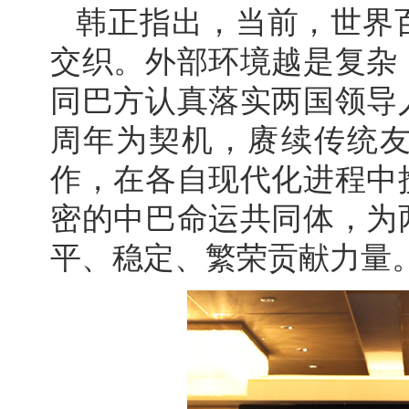
韩正指出，当前，世界
交织。外部环境越是复杂
同巴方认真落实两国领导
周年为契机，赓续传统
作，在各自现代化进程中
密的中巴命运共同体，为
平、稳定、繁荣贡献力量