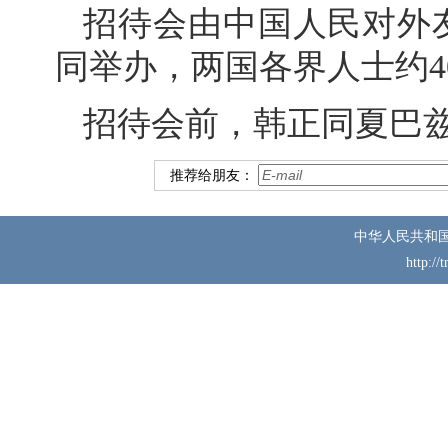
招待会由中国人民对外
同举办，两国各界人士约4
招待会前，韩正同夏巴
推荐给朋友：
中华人民共和
http://