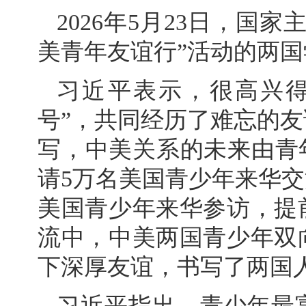
2026年5月23日，国
美青年友谊行”活动的两国
习近平表示，很高兴得
号”，共同经历了难忘的
写，中美关系的未来由青年创
请5万名美国青少年来华交
美国青少年来华参访，提
流中，中美两国青少年双
下深厚友谊，书写了两国
习近平指出，青少年最