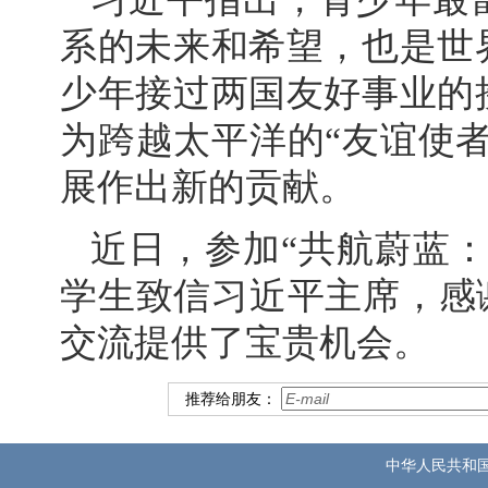
系的未来和希望，也是世
少年接过两国友好事业的
为跨越太平洋的“友谊使
展作出新的贡献。
近日，参加“共航蔚蓝
学生致信习近平主席，感谢
交流提供了宝贵机会。
推荐给朋友：
中华人民共和