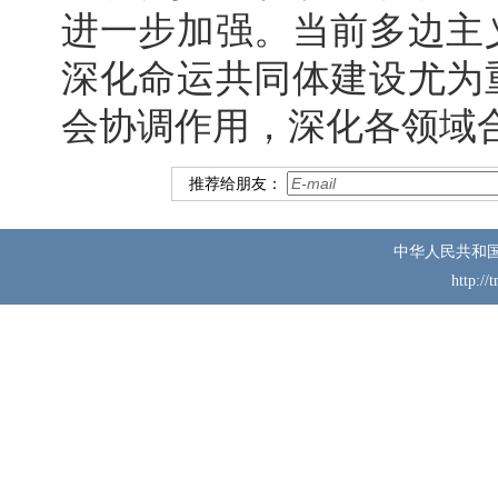
进一步加强。当前多边主
深化命运共同体建设尤为
会协调作用，深化各领域
推荐给朋友：
中华人民共和
http://