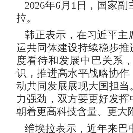
2026年6月1日，国
拉。
韩正表示，在习近平主
运共同体建设持续稳步推
度看待和发展中巴关系
识，推进高水平战略协作
动共同发展展现大国担当
力强劲，双方要更好发挥
朝着更高科技含量、更大
维埃拉表示，近年来巴