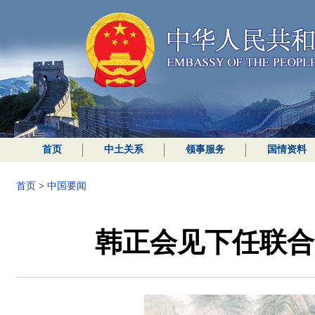
首页
中土关系
领事服务
国情资料
首页
>
中国要闻
韩正会见下任联合