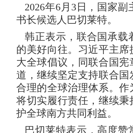
2026年6月3日，国
书长候选人巴切莱特。
韩正表示，联合国承载
的美好向往。习近平主席
大全球倡议，同联合国宪
道，继续坚定支持联合国
合理的全球治理体系。作
将切实履行责任，继续秉
护全球南方共同利益。
巴切莱特表示，高度赞