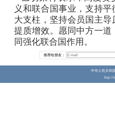
义和联合国事业，支持平
大支柱，坚持会员国主导
提质增效。愿同中方一道
同强化联合国作用。
推荐给朋友：
中华人民共和
http://