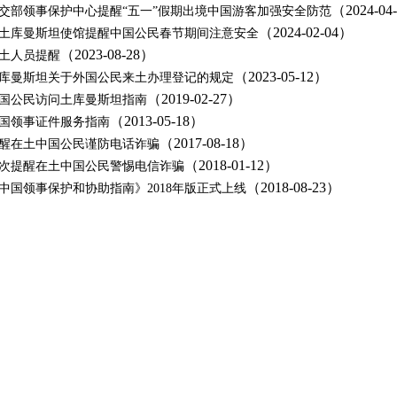
（2024-04
交部领事保护中心提醒“五一”假期出境中国游客加强安全防范
（2024-02-04）
土库曼斯坦使馆提醒中国公民春节期间注意安全
（2023-08-28）
土人员提醒
（2023-05-12）
库曼斯坦关于外国公民来土办理登记的规定
（2019-02-27）
国公民访问土库曼斯坦指南
（2013-05-18）
国领事证件服务指南
（2017-08-18）
醒在土中国公民谨防电话诈骗
（2018-01-12）
次提醒在土中国公民警惕电信诈骗
（2018-08-23）
中国领事保护和协助指南》2018年版正式上线