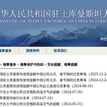
领事服务
国情资料
联系我们
>
领事服务
>
领事保护与协助
>
安全提醒、领事提醒
（2025-12-
国驻土库曼斯坦使馆提醒中国公民元旦、春节期间注意事项
（2024-12-
国驻土库曼斯坦使馆提醒中国公民元旦、春节期间注意事项
（2024-08-19）
土库曼斯坦使馆提醒中国公民赴土旅游注意事项
（2024-07-26）
于在土中国公民注意预防高温天气的提醒
（2024-07-24）
库曼斯坦旅行社名单
（2024-05-31）
于在土中国公民注意预防高温天气的提醒