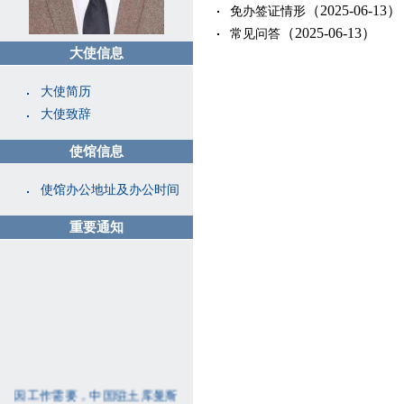
（2025-06-13）
免办签证情形
（2025-06-13）
常见问答
大使信息
大使简历
大使致辞
使馆信息
使馆办公地址及办公时间
重要通知
因工作需要，中国驻土库曼斯