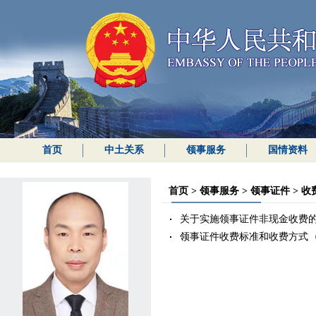
首页
中土关系
领事服务
国情资料
首页
>
领事服务
>
领事证件
>
收
关于实施领事证件非现金收费
（
领事证件收费标准和收费方式