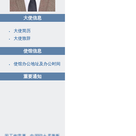
大使信息
大使简历
大使致辞
使馆信息
使馆办公地址及办公时间
重要通知
因工作需要，中国驻土库曼斯