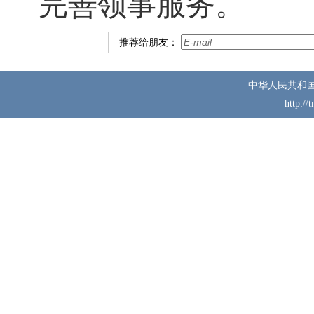
完善领事服务。
推荐给朋友：
中华人民共和
http://