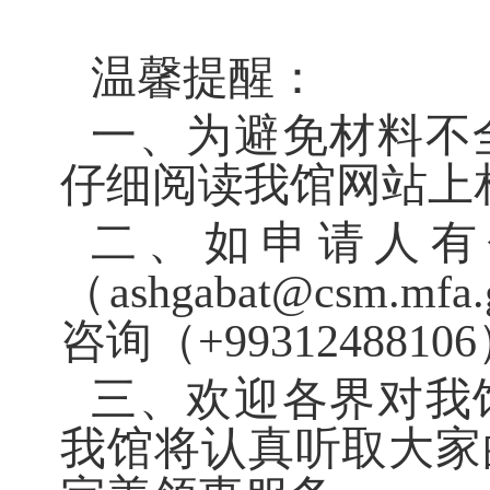
温馨提醒：
一、为避免材料不
仔细阅读我馆网站上
二、如申请人有
（
ashgabat@csm.
咨询（+9931248
三、欢迎各界对我
我馆将认真听取大家