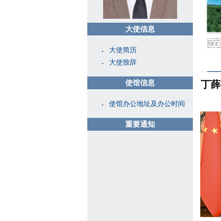
大使信息
大使简历
大使致辞
使馆信息
丁薛
使馆办公地址及办公时间
重要通知