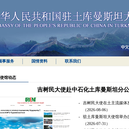
领事服务
国情资料
联系我们
使馆动态
吉树民大使赴中石化土库曼斯坦分
吉树民大使在土主流媒体
（2026-08-06）
驻土库曼斯坦大使馆举办
（2026-07-31）