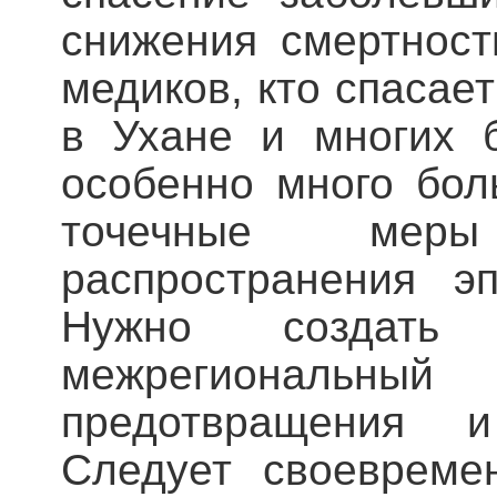
снижения смертност
медиков, кто спасае
в Ухане и многих 
особенно много бол
точечные мер
распространения э
Нужно создать
межрегиональный
предотвращения и
Следует своевреме