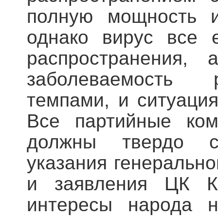
полную мощность и
однако вирус все 
распространения, 
заболеваемость 
темпами, и ситуация
Все партийные ком
должны твердо с
указания генерально
и заявления ЦК КП
интересы народа н