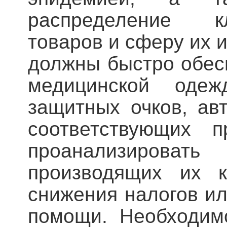
распределение к
товаров и сферу их 
должны быстро обес
медицинской одеж
защитных очков, ав
соответствующих п
проанализировать
производящих их к
снижения налогов и
помощи. Необходим