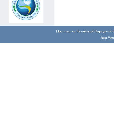
Посольство Китайской Народной 
http://t