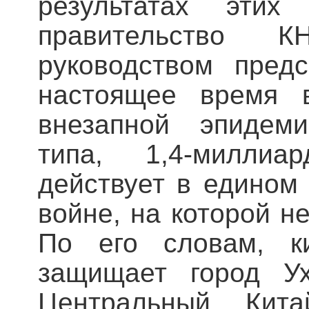
результатах эти
правительство 
руководством пред
настоящее время 
внезапной эпидеми
типа, 1,4-миллиа
действует в едином
войне, на которой не
По его словам, ки
защищает город Ух
Центральный Кита