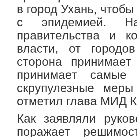
в город Ухань, чтоб
с эпидемией. На
правительства и к
власти, от городо
сторона принимает
принимает самые 
скрупулезные меры
отметил глава МИД К
Как заявляли руков
поражает решимос