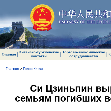
Китайско-туркменские
Торгово-экономическое
Главная
К
контакты
сотрудничество
Главная
>
Голос Китая
Си Цзиньпин вы
семьям погибших в