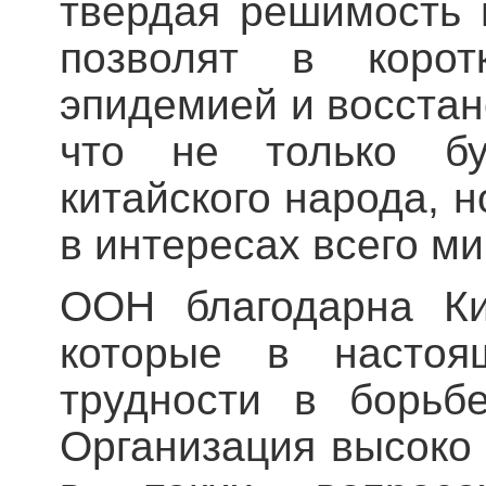
твердая решимость 
позволят в корот
эпидемией и восстан
что не только бу
китайского народа, 
в интересах всего ми
ООН благодарна Ки
которые в настоя
трудности в борьб
Организация высоко