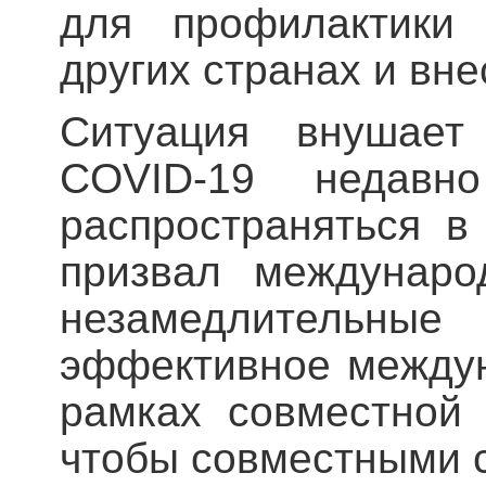
для профилактики
других странах и вне
Ситуация внушает 
COVID-19 недавн
распространяться в
призвал междунаро
незамедлительн
эффективное междун
рамках совместной 
чтобы совместными с