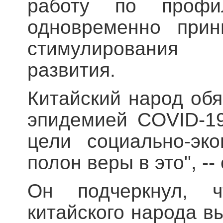
работу по профи
одновременно прин
стимулирования со
развития.
Китайский народ обя
эпидемией COVID-1
цели социально-эко
полон веры в это", -
Он подчеркнул, ч
китайского народа в