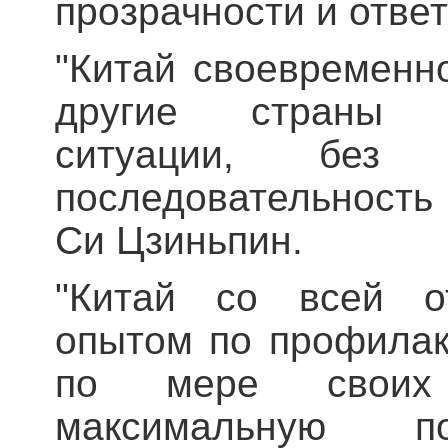
прозрачности и ответ
"Китай своевремен
другие страны о
ситуации, без 
последовательность 
Си Цзиньпин.
"Китай со всей от
опытом по профилак
по мере своих 
максимальную 