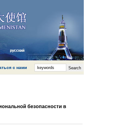
аться с нами
иональной безопасности в