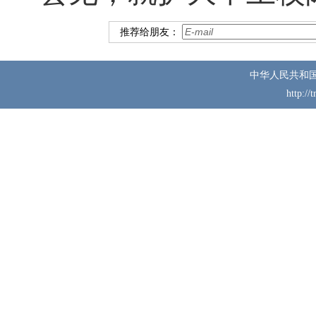
推荐给朋友：
中华人民共和
http://