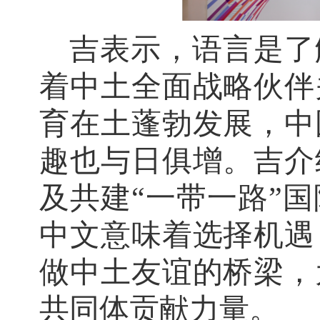
吉表示，语言是了
着中土全面战略伙伴
育在土蓬勃发展，中
趣也与日俱增。吉介
及共建“一带一路”
中文意味着选择机遇
做中土友谊的桥梁，
共同体贡献力量。