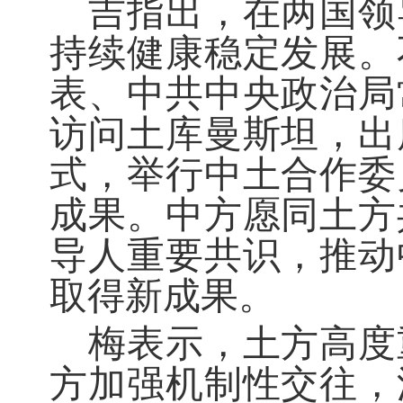
吉指出，在两国领
持续健康稳定发展。
表、中共中央政治局
访问土库曼斯坦，出
式，举行中土合作委
成果。中方愿同土方
导人重要共识，推动
取得新成果。
梅表示，土方高度
方加强机制性交往，