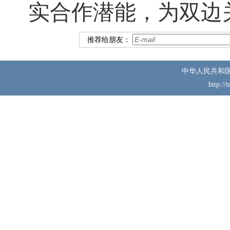
实合作潜能，为双边
推荐给朋友：
中华人民共和
http://