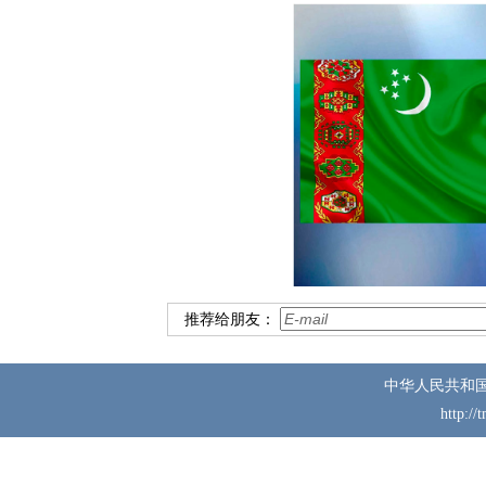
推荐给朋友：
中华人民共和
http://