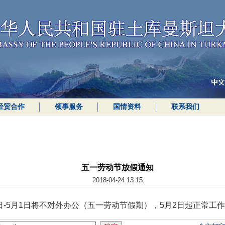
经贸合作
领事服务
国情资料
联系我们
五一劳动节放假通知
2018-04-24 13:15
日-5月1日将不对外办公（五一劳动节假期），5月2日起正常工