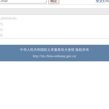
全文打
(2018-04-03)
7)
1)
0)
中华人民共和国驻土库曼斯坦大使馆 版权所有
http://tm.china-embassy.gov.cn/