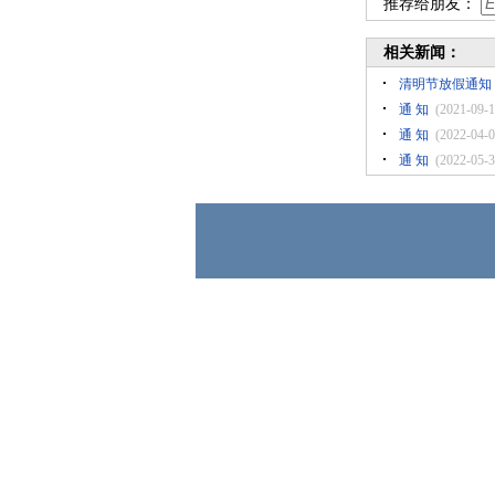
推荐给朋友：
相关新闻：
清明节放假通知
通 知
(2021-09-1
通 知
(2022-04-0
通 知
(2022-05-3