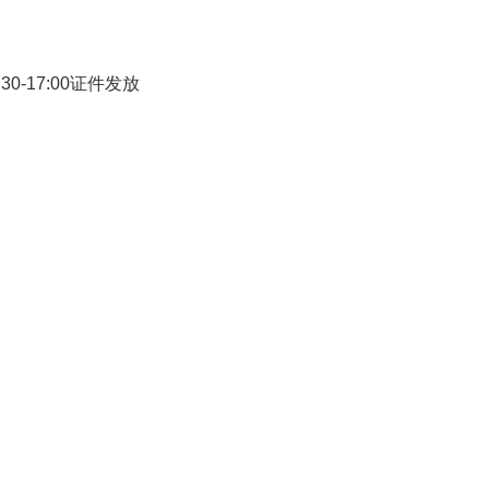
0-17:00证件发放