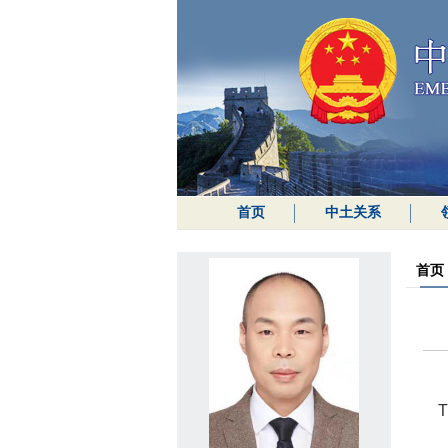
首页
中土关系
首页