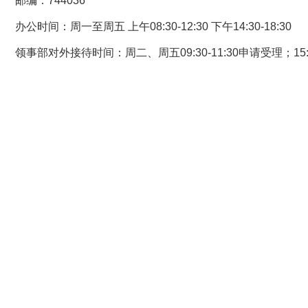
邮编：744036
办公时间：周一至周五 上午08:30-12:30 下午14:30-18:30
领事部对外接待时间：周二、周五09:30-11:30申请受理；15:3