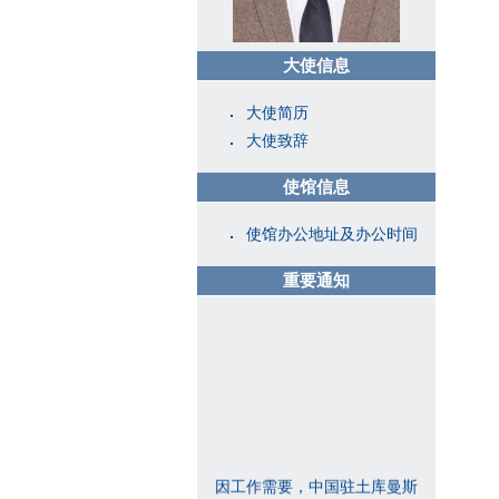
大使信息
大使简历
大使致辞
使馆信息
使馆办公地址及办公时间
重要通知
因工作需要，中国驻土库曼斯