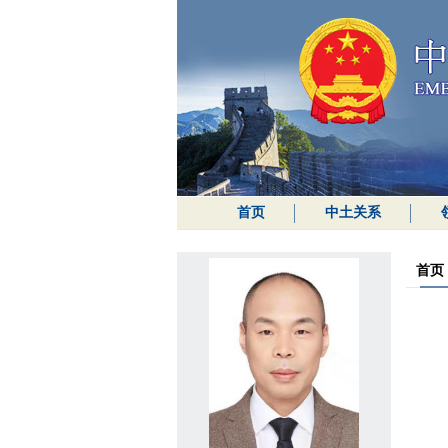
首页
中土关系
首页