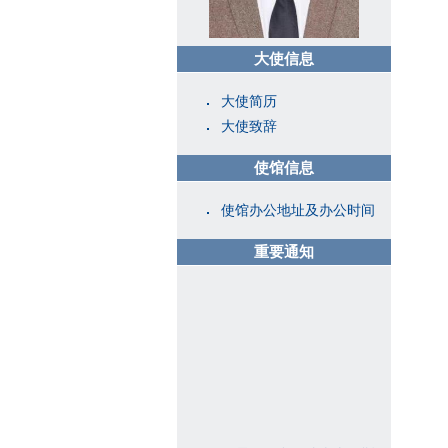
大使信息
大使简历
大使致辞
使馆信息
使馆办公地址及办公时间
重要通知
因工作需要，中国驻土库曼斯